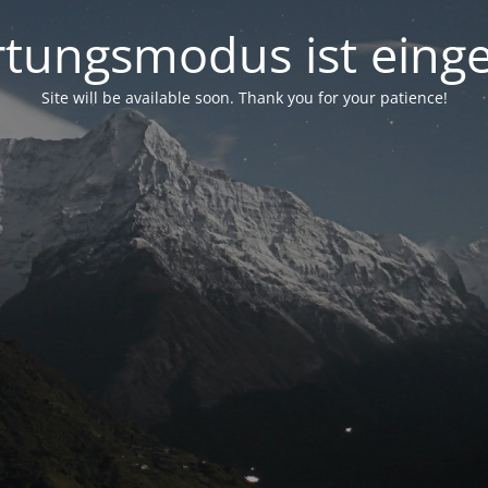
tungsmodus ist einge
Site will be available soon. Thank you for your patience!