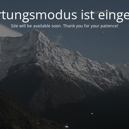
tungsmodus ist einge
Site will be available soon. Thank you for your patience!