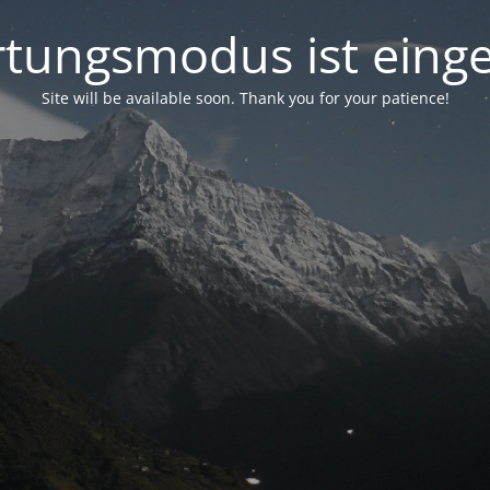
tungsmodus ist einge
Site will be available soon. Thank you for your patience!