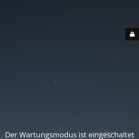
Der Wartungsmodus ist eingeschaltet